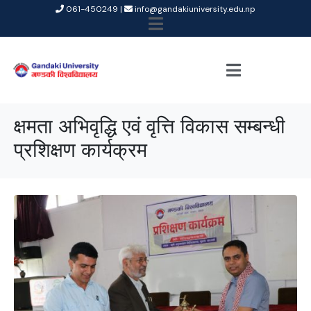
061-450249 |
info@gandakiuniversity.edu.np
क्षमता अभिवृद्धि एवं वृत्ति विकास सम्बन्धी
प्रशिक्षण कार्यक्रम