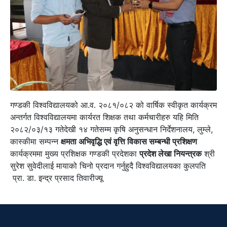
गण्डकी विश्वविद्यालयको आ.व. २०८१/०८२ को वार्षिक स्वीकृत कार्यक्रम
अन्तर्गत विश्वविद्यालयमा कार्यरत शिक्षक तथा कर्मचारीहरु यहि मिति
२०८२/०३/१३ गतेदेखी १४ गतेसम्म कृषि अनुसन्धान निर्देशनालय, लुम्ले,
कास्कीमा सम्पन्न
क्षमता अभिवृद्धि एवं वृत्ति विकास सम्बन्धी प्रशिक्षण
कार्यक्रममा मुख्य प्रशिक्षक गण्डकी प्रदेशका
प्रदेश लेखा नियन्त्रक
श्री
सुरेश सुवेदीलाई मायाको चिनो प्रदान गर्नुहुदै विश्वविद्यालयका कुलपति
प्रा. डा. इन्द्र प्रसाद तिवारीज्यू