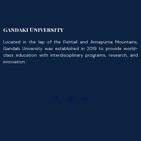
gandaki University
Located in the lap of the Fishtail and Annapurna Mountains,
Gandaki University was established in 2019 to provide world-
class education with interdisciplinary programs, research, and
innovation.