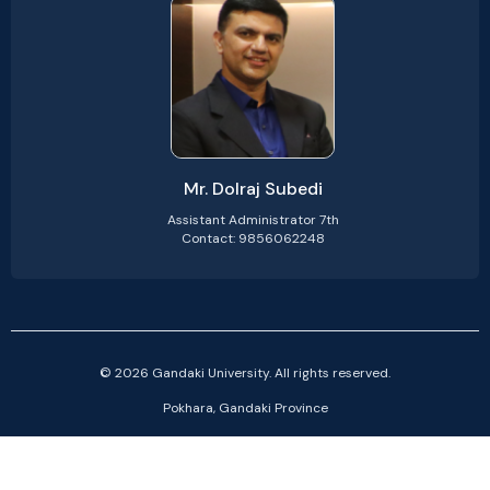
Mr. Dolraj Subedi
Assistant Administrator 7th
Contact: 9856062248
© 2026 Gandaki University. All rights reserved.
Pokhara, Gandaki Province